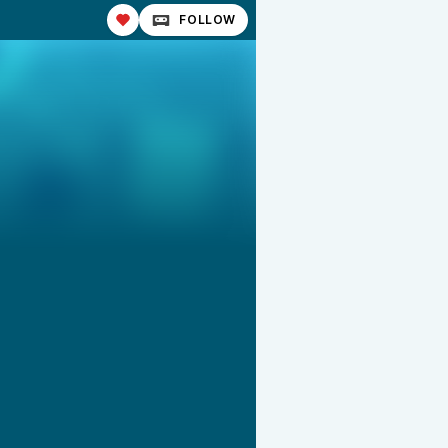
FOLLOW