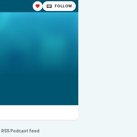
FOLLOW
RSS Podcast feed