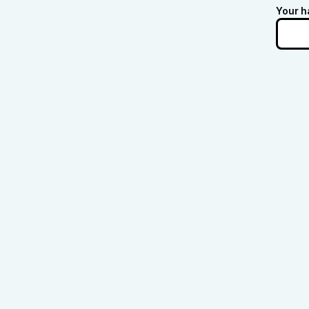
Your h