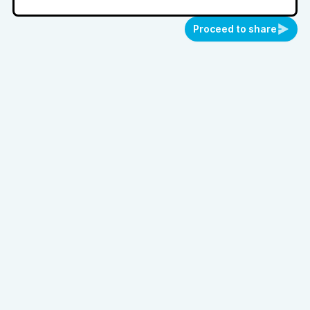
Proceed to share