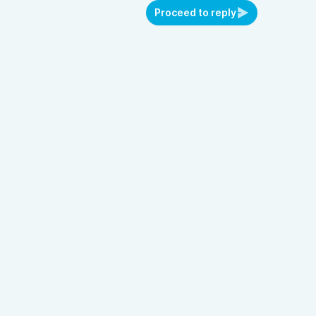
Proceed to reply